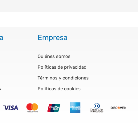
a
Empresa
Quiénes somos
Políticas de privacidad
Términos y condiciones
s
Políticas de cookies