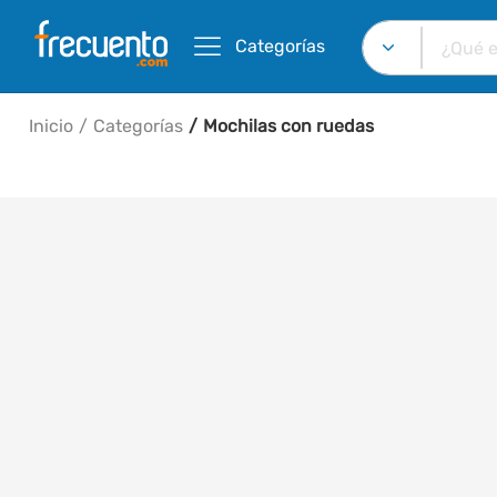
Categorías
Inicio
Categorías
Mochilas con ruedas