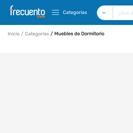
Categorías
Inicio
Categorías
Muebles de Dormitorio