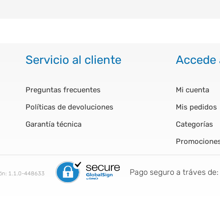
Servicio al cliente
Accede 
Preguntas frecuentes
Mi cuenta
Políticas de devoluciones
Mis pedidos
Garantía técnica
Categorías
Promocione
Pago seguro a tráves de:
ión:
1.1.0-448633