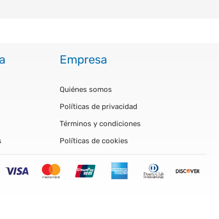
a
Empresa
Quiénes somos
Políticas de privacidad
Términos y condiciones
s
Políticas de cookies