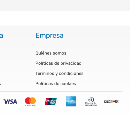
a
Empresa
Quiénes somos
Políticas de privacidad
Términos y condiciones
s
Políticas de cookies