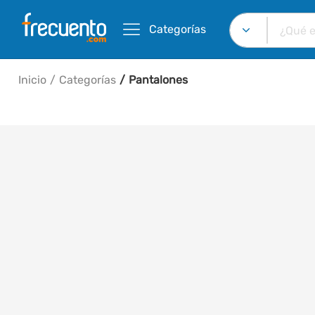
Categorías
Inicio
Categorías
Pantalones