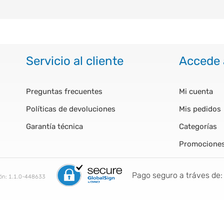
Servicio al cliente
Accede 
Preguntas frecuentes
Mi cuenta
Políticas de devoluciones
Mis pedidos
Garantía técnica
Categorías
Promocione
Pago seguro a tráves de:
ión:
1.1.0-448633