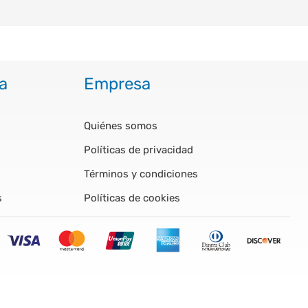
a
Empresa
Quiénes somos
Políticas de privacidad
Términos y condiciones
s
Políticas de cookies