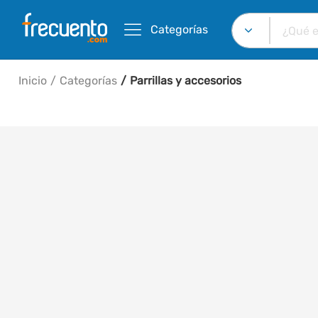
Categorías
Inicio
Categorías
Parrillas y accesorios