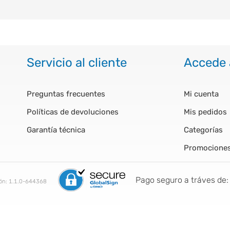
Servicio al cliente
Accede 
Preguntas frecuentes
Mi cuenta
Políticas de devoluciones
Mis pedidos
Garantía técnica
Categorías
Promocione
Pago seguro a tráves de:
ión:
1.1.0-644368