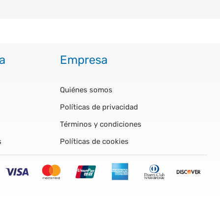
a
Empresa
Quiénes somos
Políticas de privacidad
Términos y condiciones
s
Políticas de cookies