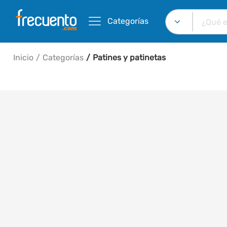
Categorías
Inicio
Categorías
Patines y patinetas