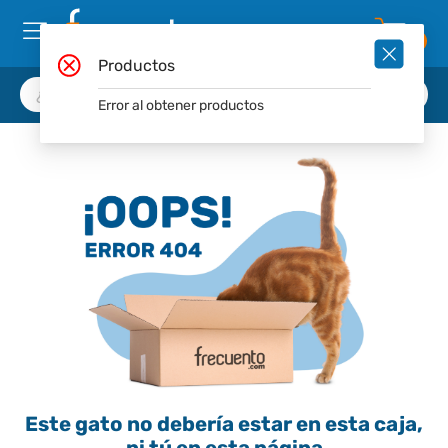
0
Productos
Error al obtener productos
Este gato no debería estar en esta caja,