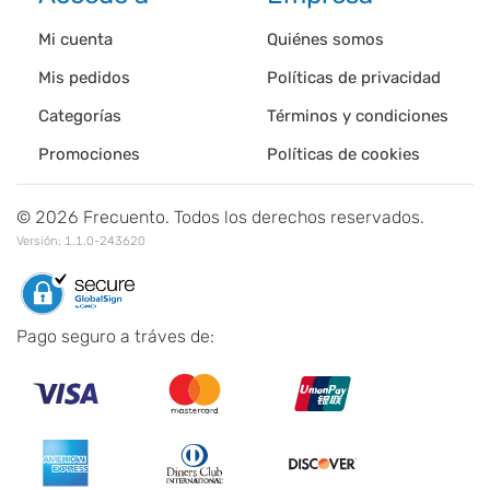
Mi cuenta
Quiénes somos
Mis pedidos
Políticas de privacidad
Categorías
Términos y condiciones
Promociones
Políticas de cookies
©
2026
Frecuento. Todos los derechos reservados.
Versión:
1.1.0-243620
Pago seguro a tráves de: