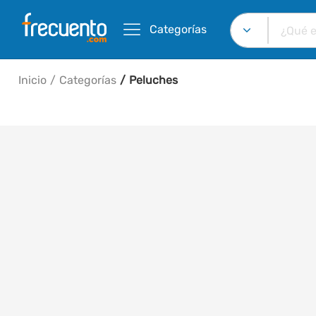
Categorías
Inicio
Categorías
Peluches