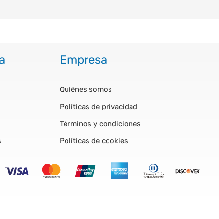
a
Empresa
Quiénes somos
Políticas de privacidad
Términos y condiciones
s
Políticas de cookies