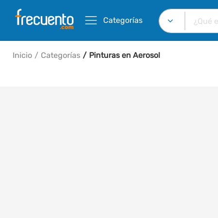
Categorías
Inicio
Categorías
Pinturas en Aerosol