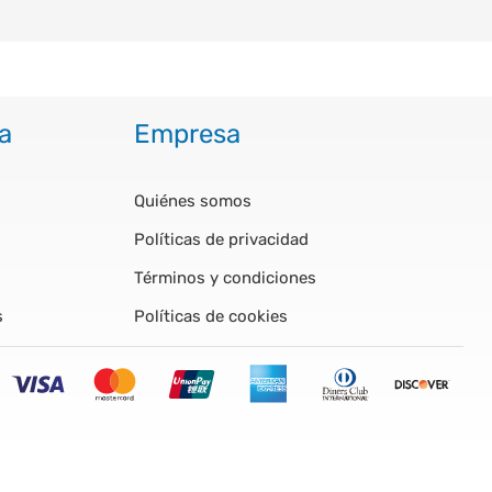
a
Empresa
Quiénes somos
Políticas de privacidad
Términos y condiciones
s
Políticas de cookies