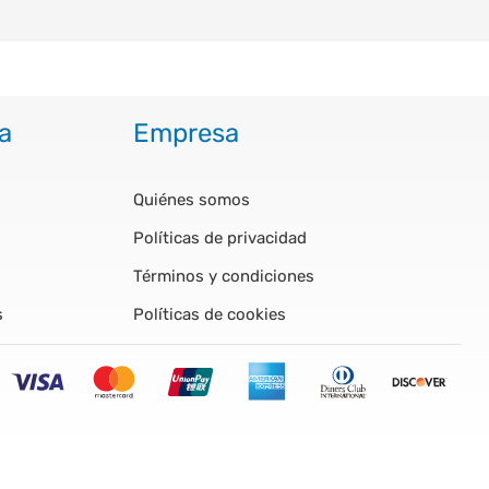
a
Empresa
Quiénes somos
Políticas de privacidad
Términos y condiciones
s
Políticas de cookies