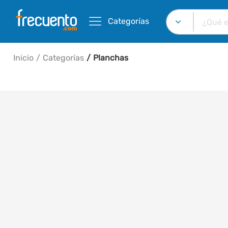
Categorías
Inicio
Categorías
Planchas