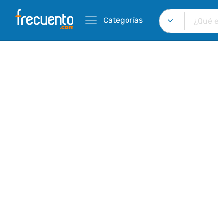
Categorías