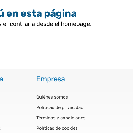
tú en esta página
as encontrarla desde el homepage.
a
Empresa
Quiénes somos
Políticas de privacidad
Términos y condiciones
s
Políticas de cookies