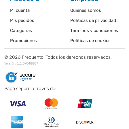
Mi cuenta
Quiénes somos
Mis pedidos
Políticas de privacidad
Categorías
Términos y condiciones
Promociones
Políticas de cookies
©
2026
Frecuento. Todos los derechos reservados.
Versión:
1.1.0-048807
Pago seguro a tráves de: