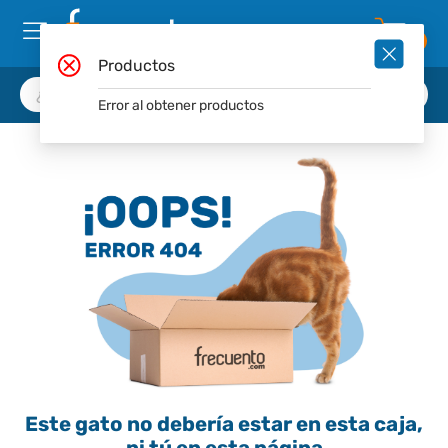
0
Productos
Error al obtener productos
Este gato no debería estar en esta caja,