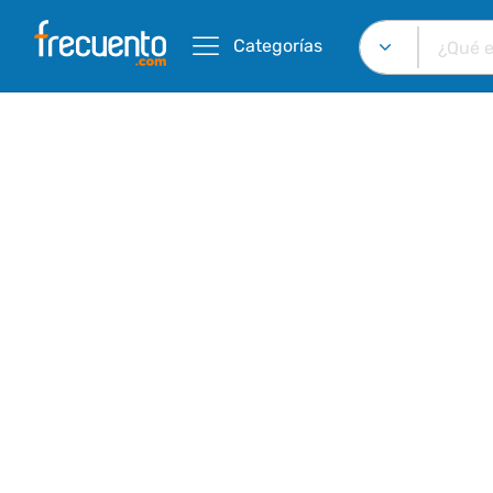
Categorías