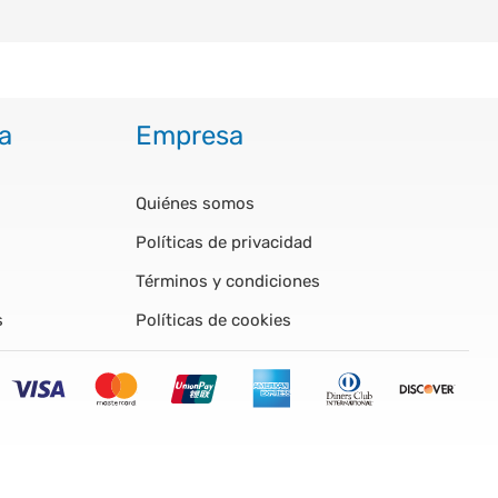
a
Empresa
Quiénes somos
Políticas de privacidad
Términos y condiciones
s
Políticas de cookies