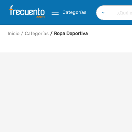
Categorías
Inicio
Categorías
Ropa Deportiva