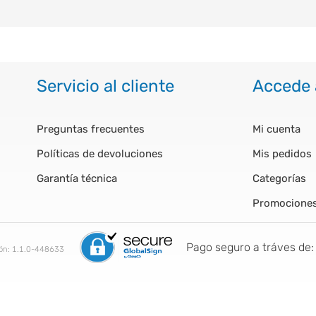
Servicio al cliente
Accede 
Preguntas frecuentes
Mi cuenta
Políticas de devoluciones
Mis pedidos
Garantía técnica
Categorías
Promocione
Pago seguro a tráves de:
ión:
1.1.0-448633