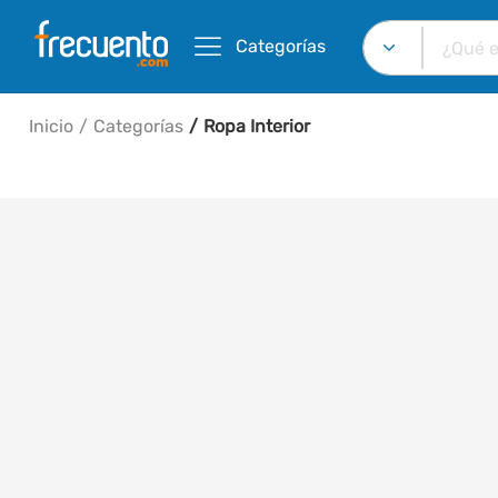
Categorías
Inicio
Categorías
Ropa Interior