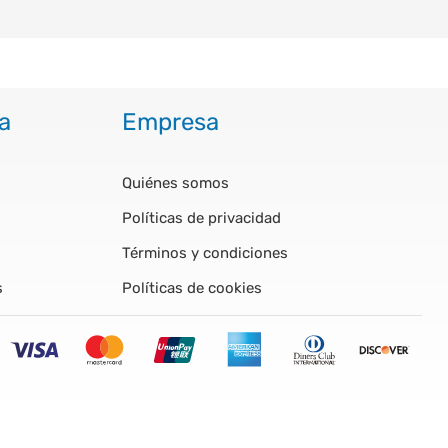
a
Empresa
Quiénes somos
Políticas de privacidad
Términos y condiciones
s
Políticas de cookies