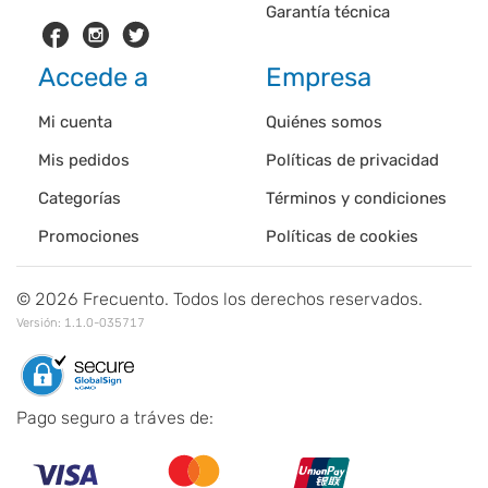
Garantía técnica
Accede a
Empresa
Mi cuenta
Quiénes somos
Mis pedidos
Políticas de privacidad
Categorías
Términos y condiciones
Promociones
Políticas de cookies
©
2026
Frecuento. Todos los derechos reservados.
Versión:
1.1.0-035717
Pago seguro a tráves de: