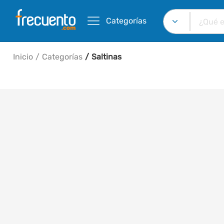
Categorías
Inicio
Categorías
Saltinas