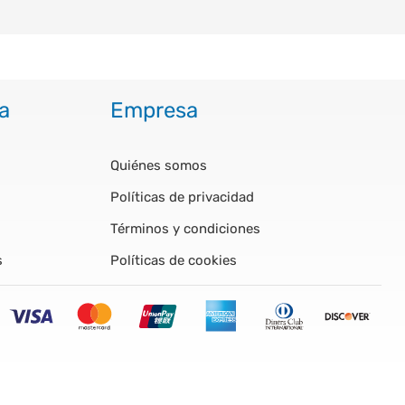
a
Empresa
Quiénes somos
Políticas de privacidad
Términos y condiciones
s
Políticas de cookies