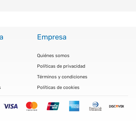
a
Empresa
Quiénes somos
Políticas de privacidad
Términos y condiciones
s
Políticas de cookies