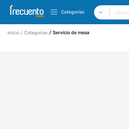
Categorías
Inicio
Categorías
Servicio de mesa