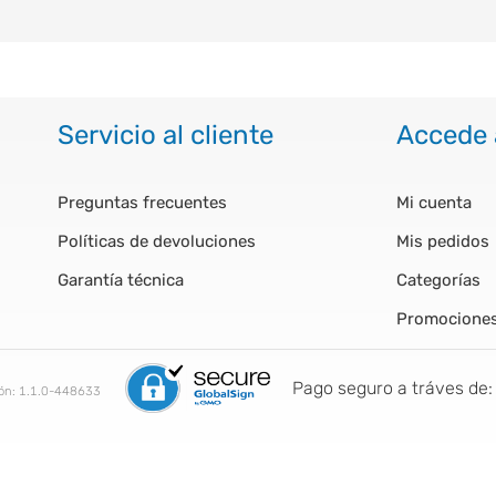
Servicio al cliente
Accede 
Preguntas frecuentes
Mi cuenta
Políticas de devoluciones
Mis pedidos
Garantía técnica
Categorías
Promocione
Pago seguro a tráves de:
ión:
1.1.0-448633