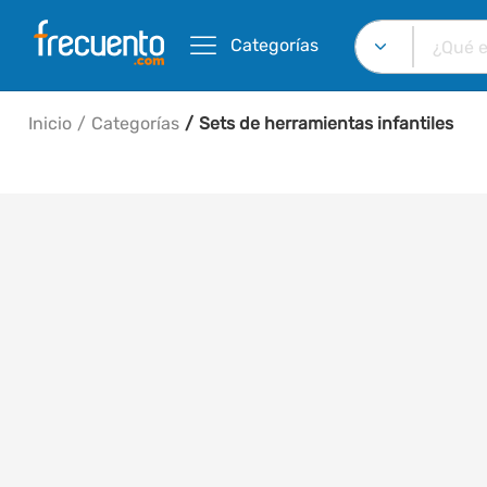
Categorías
Inicio
Categorías
Sets de herramientas infantiles