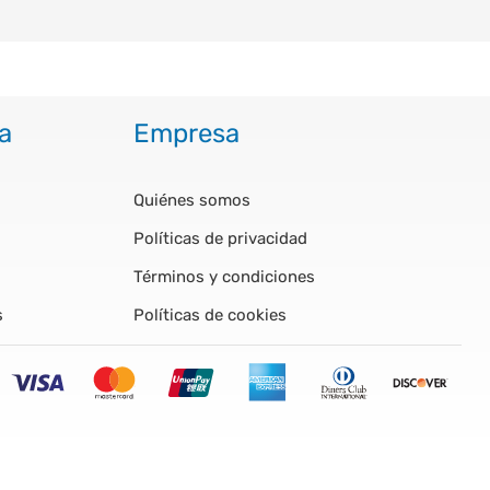
a
Empresa
Quiénes somos
Políticas de privacidad
Términos y condiciones
s
Políticas de cookies