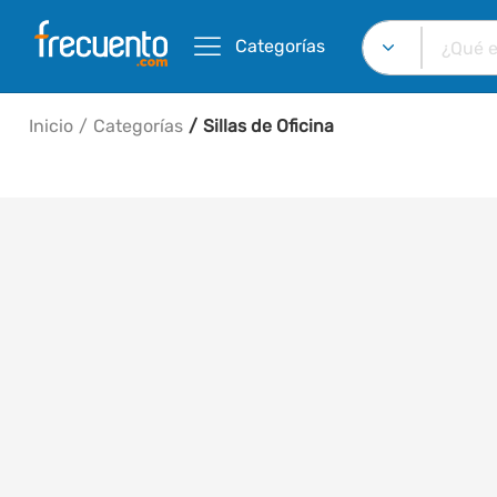
Categorías
Inicio
Categorías
Sillas de Oficina