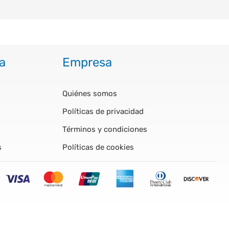
a
Empresa
Quiénes somos
Políticas de privacidad
Términos y condiciones
s
Políticas de cookies