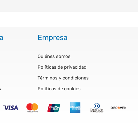
a
Empresa
Quiénes somos
Políticas de privacidad
Términos y condiciones
s
Políticas de cookies