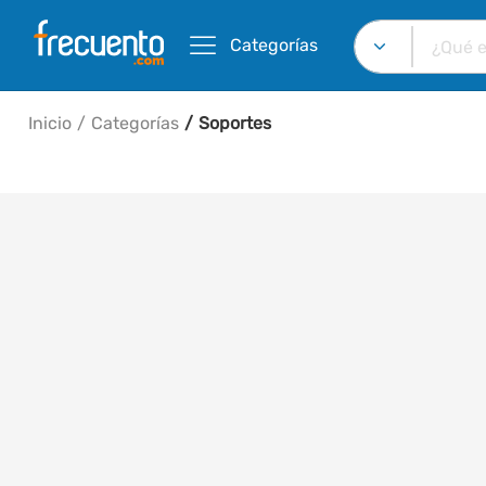
Categorías
Inicio
Categorías
Soportes