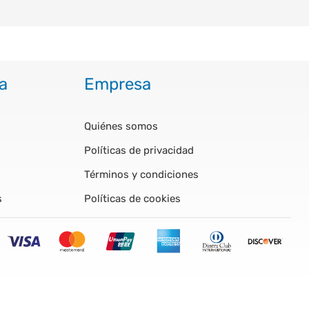
a
Empresa
Quiénes somos
Políticas de privacidad
Términos y condiciones
s
Políticas de cookies