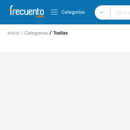
Categorías
Inicio
Categorías
Toallas