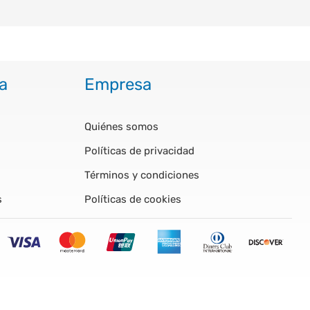
a
Empresa
Quiénes somos
Políticas de privacidad
Términos y condiciones
s
Políticas de cookies