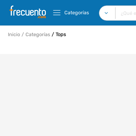
Categorías
Inicio
Categorías
Tops