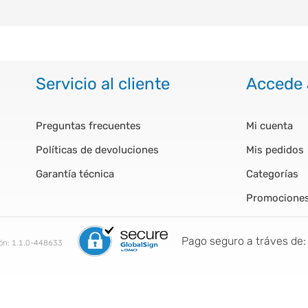
Servicio al cliente
Accede 
Preguntas frecuentes
Mi cuenta
Políticas de devoluciones
Mis pedidos
Garantía técnica
Categorías
Promocione
Pago seguro a tráves de:
ión:
1.1.0-448633