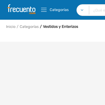
Categorías
Inicio
Categorías
Vestidos y Enterizos