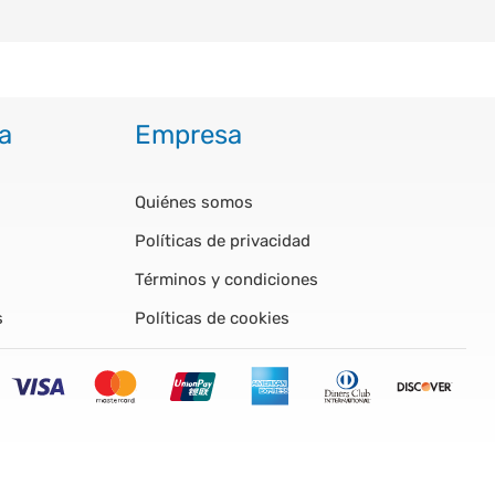
a
Empresa
Quiénes somos
Políticas de privacidad
Términos y condiciones
s
Políticas de cookies