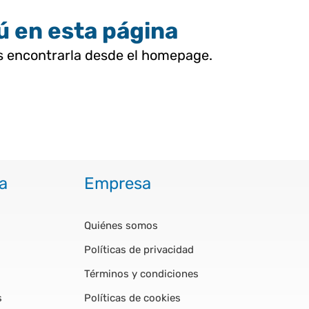
tú en esta página
as encontrarla desde el homepage.
a
Empresa
Quiénes somos
Políticas de privacidad
Términos y condiciones
s
Políticas de cookies