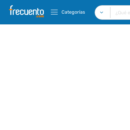
Categorías