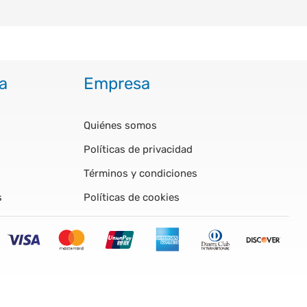
a
Empresa
Quiénes somos
Políticas de privacidad
Términos y condiciones
s
Políticas de cookies