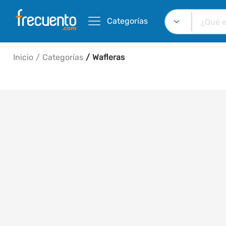
Categorías
Inicio
Categorías
Wafleras