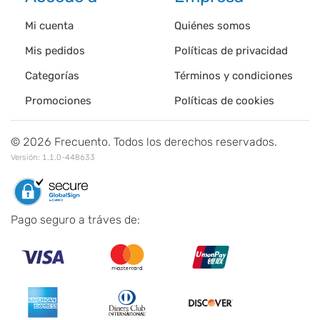
Mi cuenta
Quiénes somos
Mis pedidos
Políticas de privacidad
Categorías
Términos y condiciones
Promociones
Políticas de cookies
©
2026
Frecuento. Todos los derechos reservados.
Versión:
1.1.0-448633
Pago seguro a tráves de: