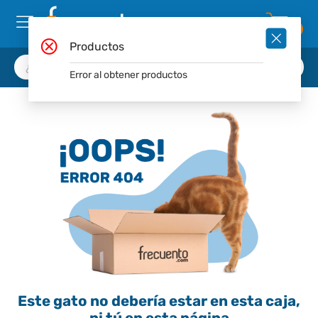
0
Productos
Error al obtener productos
Este gato no debería estar en esta caja,