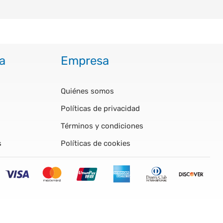
a
Empresa
Quiénes somos
Políticas de privacidad
Términos y condiciones
s
Políticas de cookies