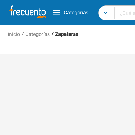
Categorías
Inicio
Categorías
Zapateras