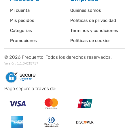
Mi cuenta
Quiénes somos
Mis pedidos
Políticas de privacidad
Categorías
Términos y condiciones
Promociones
Políticas de cookies
©
2026
Frecuento. Todos los derechos reservados.
Versión:
1.1.0-035717
Pago seguro a tráves de: