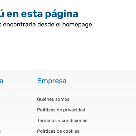
tú en esta página
as encontrarla desde el homepage.
a
Empresa
Quiénes somos
Políticas de privacidad
Términos y condiciones
s
Políticas de cookies