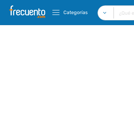
Categorías