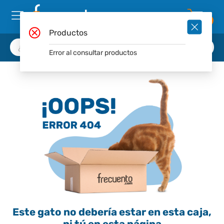
0
Productos
Error al consultar productos
Este gato no debería estar en esta caja,