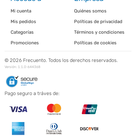
Mi cuenta
Quiénes somos
Mis pedidos
Políticas de privacidad
Categorías
Términos y condiciones
Promociones
Políticas de cookies
©
2026
Frecuento. Todos los derechos reservados.
Versión:
1.1.0-644368
Pago seguro a tráves de: