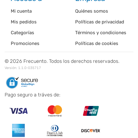
Mi cuenta
Quiénes somos
Mis pedidos
Políticas de privacidad
Categorías
Términos y condiciones
Promociones
Políticas de cookies
©
2026
Frecuento. Todos los derechos reservados.
Versión:
1.1.0-035717
Pago seguro a tráves de: