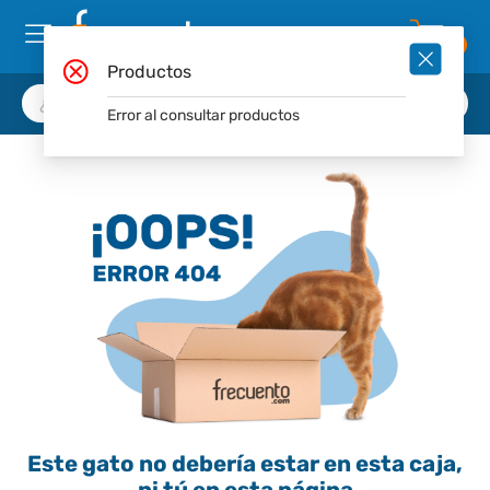
0
Productos
Error al consultar productos
Este gato no debería estar en esta caja,