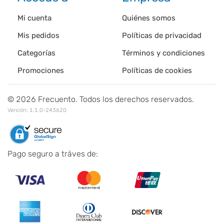
Mi cuenta
Quiénes somos
Mis pedidos
Políticas de privacidad
Categorías
Términos y condiciones
Promociones
Políticas de cookies
©
2026
Frecuento. Todos los derechos reservados.
Versión:
1.1.0-243620
Pago seguro a tráves de: