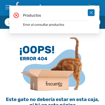
0
Productos
Error al consultar productos
Este gato no debería estar en esta caja,