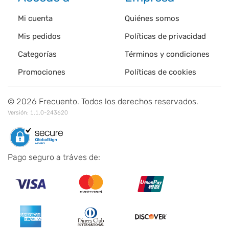
Mi cuenta
Quiénes somos
Mis pedidos
Políticas de privacidad
Categorías
Términos y condiciones
Promociones
Políticas de cookies
©
2026
Frecuento. Todos los derechos reservados.
Versión:
1.1.0-243620
Pago seguro a tráves de: