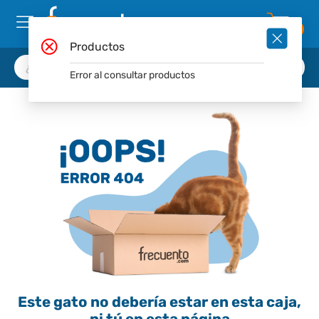
0
Productos
Error al consultar productos
Este gato no debería estar en esta caja,