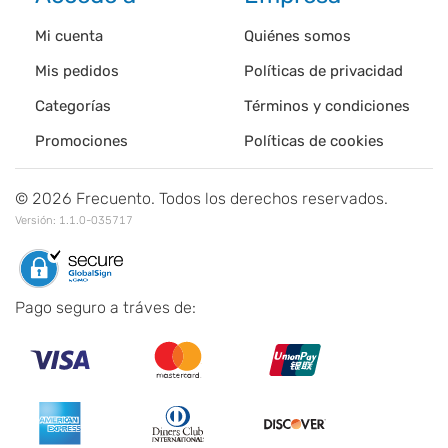
Mi cuenta
Quiénes somos
Mis pedidos
Políticas de privacidad
Categorías
Términos y condiciones
Promociones
Políticas de cookies
©
2026
Frecuento. Todos los derechos reservados.
Versión:
1.1.0-035717
Pago seguro a tráves de: