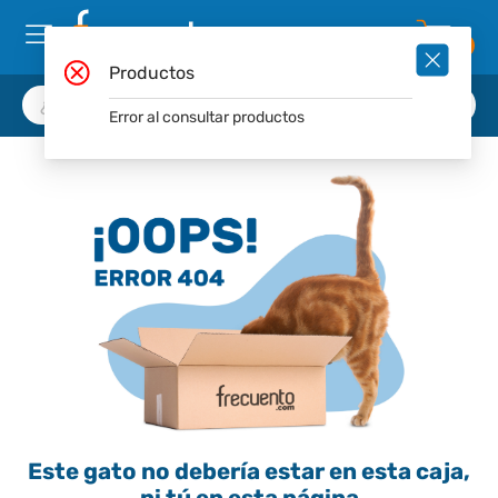
0
Productos
Error al consultar productos
Este gato no debería estar en esta caja,