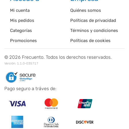
Mi cuenta
Quiénes somos
Mis pedidos
Políticas de privacidad
Categorías
Términos y condiciones
Promociones
Políticas de cookies
©
2026
Frecuento. Todos los derechos reservados.
Versión:
1.1.0-035717
Pago seguro a tráves de: