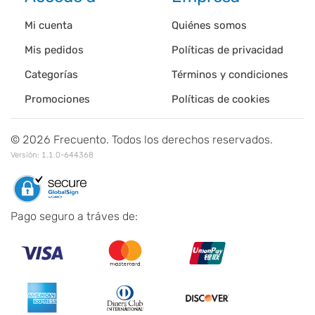
Mi cuenta
Quiénes somos
Mis pedidos
Políticas de privacidad
Categorías
Términos y condiciones
Promociones
Políticas de cookies
©
2026
Frecuento. Todos los derechos reservados.
Versión:
1.1.0-644368
Pago seguro a tráves de: