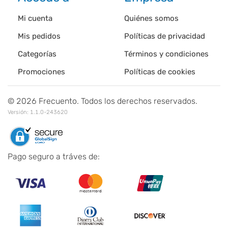
Mi cuenta
Quiénes somos
Mis pedidos
Políticas de privacidad
Categorías
Términos y condiciones
Promociones
Políticas de cookies
©
2026
Frecuento. Todos los derechos reservados.
Versión:
1.1.0-243620
Pago seguro a tráves de: