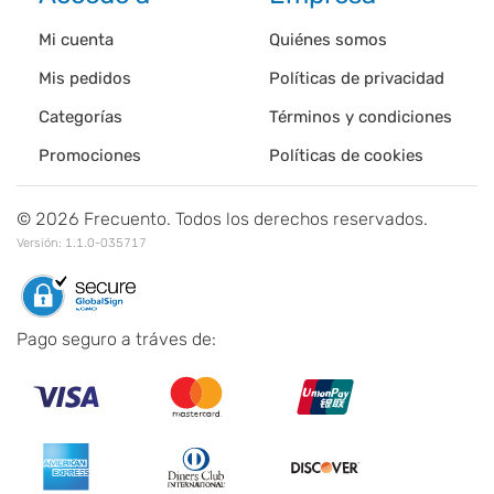
Mi cuenta
Quiénes somos
Mis pedidos
Políticas de privacidad
Categorías
Términos y condiciones
Promociones
Políticas de cookies
©
2026
Frecuento. Todos los derechos reservados.
Versión:
1.1.0-035717
Pago seguro a tráves de: