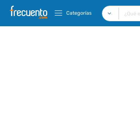
Categorías