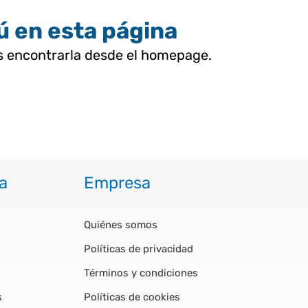
tú en esta página
as encontrarla desde el homepage.
a
Empresa
Quiénes somos
Políticas de privacidad
Términos y condiciones
s
Políticas de cookies