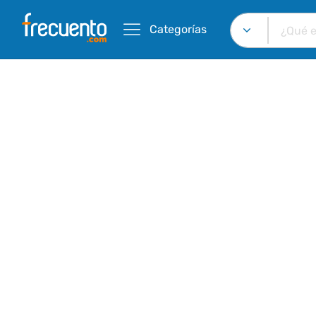
Categorías