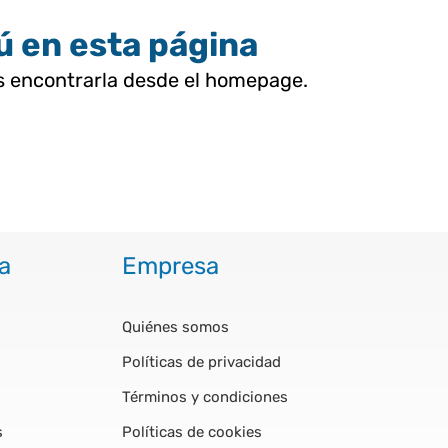
tú en esta página
as encontrarla desde el homepage.
a
Empresa
Quiénes somos
Políticas de privacidad
Términos y condiciones
s
Políticas de cookies