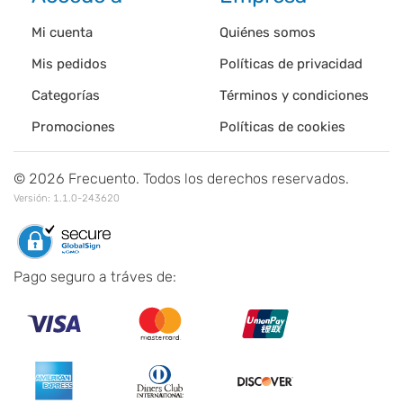
Mi cuenta
Quiénes somos
Mis pedidos
Políticas de privacidad
Categorías
Términos y condiciones
Promociones
Políticas de cookies
©
2026
Frecuento. Todos los derechos reservados.
Versión:
1.1.0-243620
Pago seguro a tráves de: