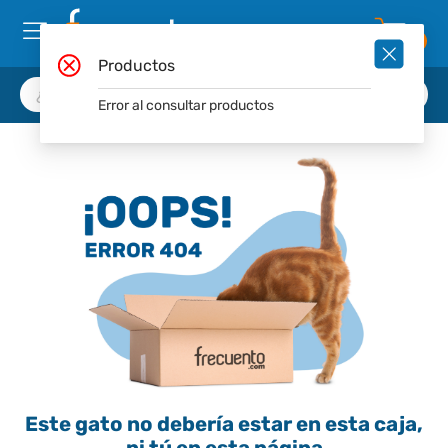
0
Productos
Error al consultar productos
Este gato no debería estar en esta caja,