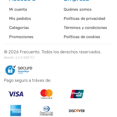
Mi cuenta
Quiénes somos
Mis pedidos
Políticas de privacidad
Categorías
Términos y condiciones
Promociones
Políticas de cookies
©
2026
Frecuento. Todos los derechos reservados.
Versión:
1.1.0-035717
Pago seguro a tráves de: