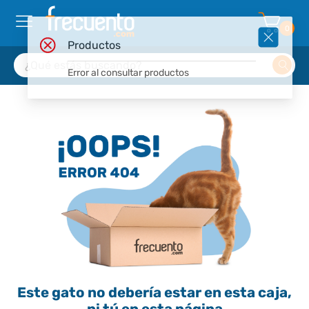
0
Productos
Error al consultar productos
Este gato no debería estar en esta caja,