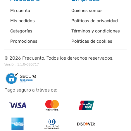
Mi cuenta
Quiénes somos
Mis pedidos
Políticas de privacidad
Categorías
Términos y condiciones
Promociones
Políticas de cookies
©
2026
Frecuento. Todos los derechos reservados.
Versión:
1.1.0-035717
Pago seguro a tráves de: