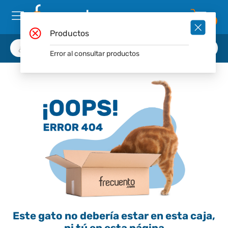
0
Productos
Error al consultar productos
Este gato no debería estar en esta caja,