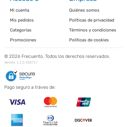
Mi cuenta
Quiénes somos
Mis pedidos
Políticas de privacidad
Categorías
Términos y condiciones
Promociones
Políticas de cookies
©
2026
Frecuento. Todos los derechos reservados.
Versión:
1.1.0-035717
Pago seguro a tráves de: