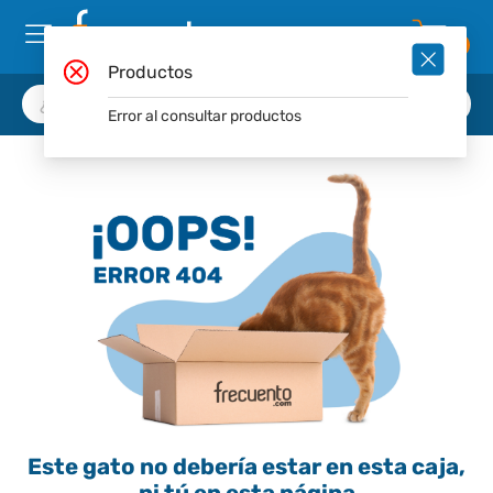
0
Productos
Error al consultar productos
Este gato no debería estar en esta caja,