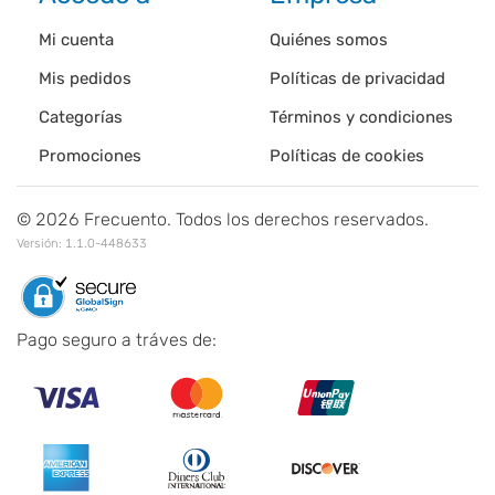
Mi cuenta
Quiénes somos
Mis pedidos
Políticas de privacidad
Categorías
Términos y condiciones
Promociones
Políticas de cookies
©
2026
Frecuento. Todos los derechos reservados.
Versión:
1.1.0-448633
Pago seguro a tráves de: