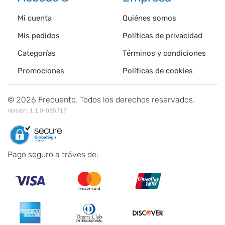
Mi cuenta
Quiénes somos
Mis pedidos
Políticas de privacidad
Categorías
Términos y condiciones
Promociones
Políticas de cookies
©
2026
Frecuento. Todos los derechos reservados.
Versión:
1.1.0-035717
Pago seguro a tráves de: