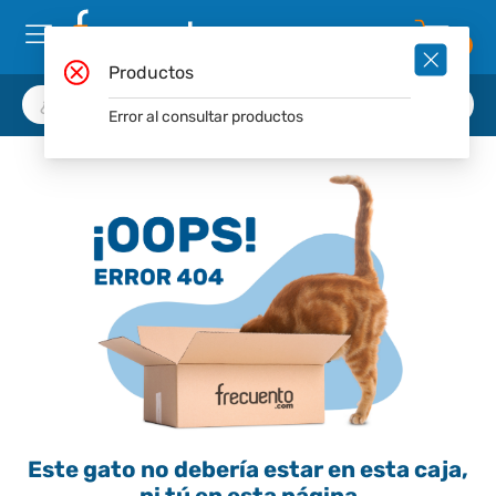
0
Productos
Error al consultar productos
Este gato no debería estar en esta caja,