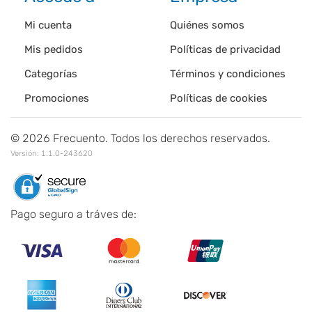
Mi cuenta
Quiénes somos
Mis pedidos
Políticas de privacidad
Categorías
Términos y condiciones
Promociones
Políticas de cookies
©
2026
Frecuento. Todos los derechos reservados.
Versión:
1.1.0-243620
Pago seguro a tráves de: