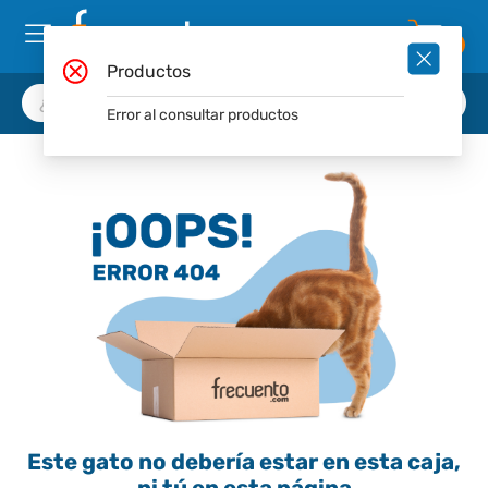
0
Productos
Error al consultar productos
Este gato no debería estar en esta caja,