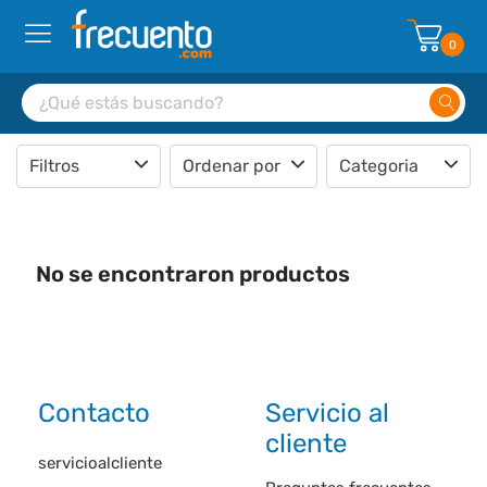
0
Filtros
Ordenar por
Categoria
No se encontraron productos
Contacto
Servicio al
cliente
servicioalcliente