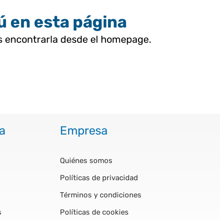
tú en esta página
as encontrarla desde el homepage.
a
Empresa
Quiénes somos
Políticas de privacidad
Términos y condiciones
s
Políticas de cookies