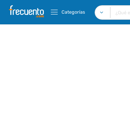
Categorías